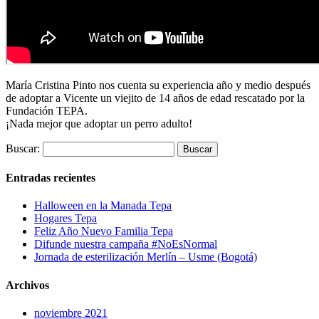
María Cristina Pinto nos cuenta su experiencia año y medio después
de adoptar a Vicente un viejito de 14 años de edad rescatado por la
Fundación TEPA.
¡Nada mejor que adoptar un perro adulto!
Buscar:
Entradas recientes
Halloween en la Manada Tepa
Hogares Tepa
Feliz Año Nuevo Familia Tepa
Difunde nuestra campaña #NoEsNormal
Jornada de esterilización Merlín – Usme (Bogotá)
Archivos
noviembre 2021