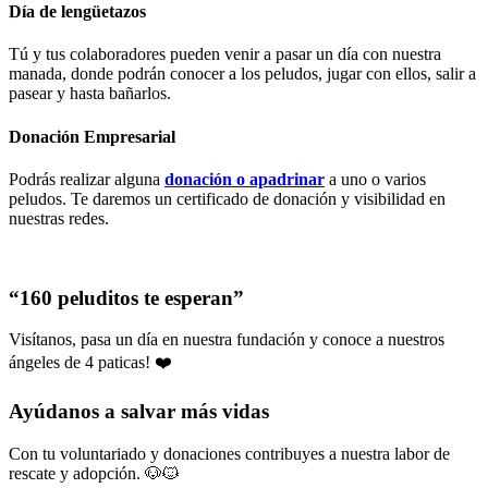
Día de lengüetazos
Tú y tus colaboradores pueden venir a pasar un día con nuestra
manada, donde podrán conocer a los peludos, jugar con ellos, salir a
pasear y hasta bañarlos.
Donación Empresarial
Podrás realizar alguna
donación o apadrinar
a uno o varios
peludos. Te daremos un certificado de donación y visibilidad en
nuestras redes.
“160 peluditos te esperan”
Visítanos, pasa un día en nuestra fundación y conoce a nuestros
ángeles de 4 paticas! ❤️
Ayúdanos a salvar más vidas
Con tu voluntariado y donaciones contribuyes a nuestra labor de
rescate y adopción. 🐶🐱